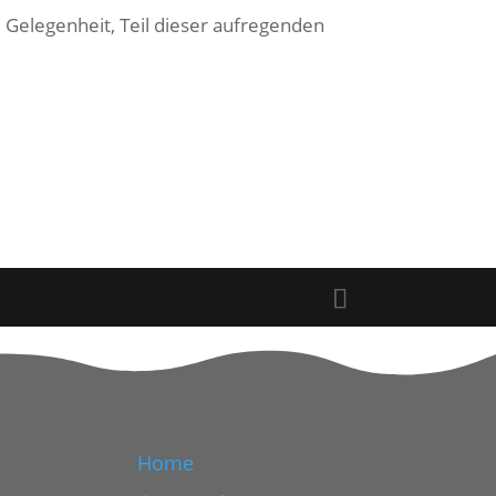
e Gelegenheit, Teil dieser aufregenden
Home