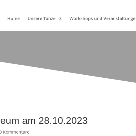
Home
Unsere Tänze
Workshops und Veranstaltunge
heum am 28.10.2023
0 Kommentare