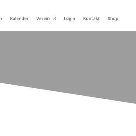
n
Kalender
Verein
Login
Kontakt
Shop