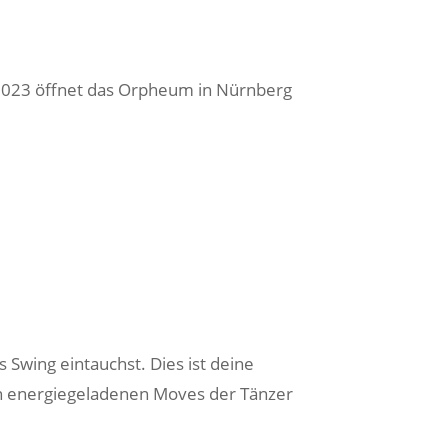
 2023 öffnet das Orpheum in Nürnberg
Swing eintauchst. Dies ist deine
en energiegeladenen Moves der Tänzer