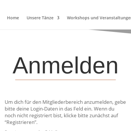
Home
Unsere Tänze
Workshops und Veranstaltunge
Anmelden
Um dich für den Mitgliederbereich anzumelden, gebe
bitte deine Login-Daten in das Feld ein. Wenn du
noch nicht registriert bist, klicke bitte zunächst auf
“Registrieren”.