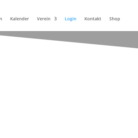
n
Kalender
Verein
Login
Kontakt
Shop