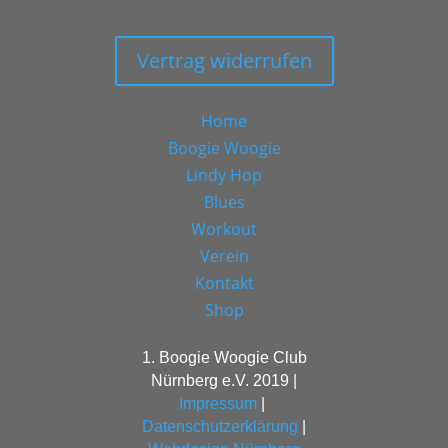
Vertrag widerrufen
Home
Boogie Woogie
Lindy Hop
Blues
Workout
Verein
Kontakt
Shop
1. Boogie Woogie Club
Nürnberg e.V. 2019 |
Impressum
|
Datenschutzerklärung
|