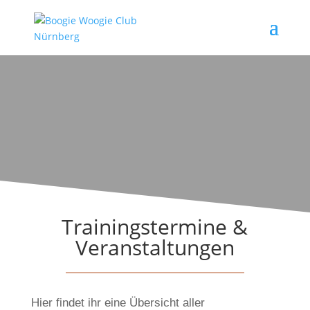
Trainingstermine &
Veranstaltungen
Hier findet ihr eine Übersicht aller