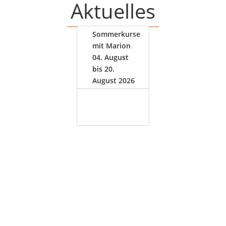
Aktuelles
Sommerkurse
mit Marion
04. August
bis 20.
August 2026