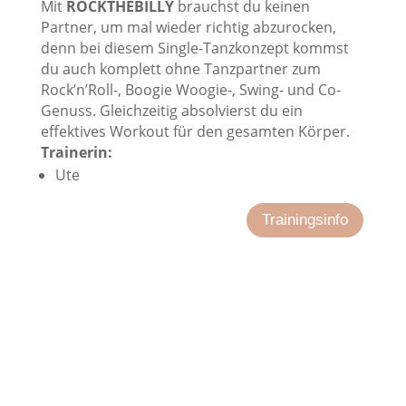
Mit
ROCKTHEBILLY
brauchst du keinen
Partner, um mal wieder richtig abzurocken,
denn bei diesem Single-Tanzkonzept kommst
du auch komplett ohne Tanzpartner zum
Rock’n’Roll-, Boogie Woogie-, Swing- und Co-
Genuss. Gleichzeitig absolvierst du ein
effektives Workout für den gesamten Körper.
Trainerin:
Ute
Trainingsinfo