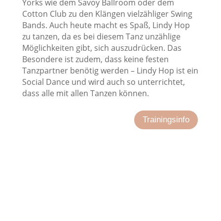
Yorks wie dem Savoy Ballroom oder dem
Cotton Club zu den Klängen vielzähliger Swing
Bands. Auch heute macht es Spaß, Lindy Hop
zu tanzen, da es bei diesem Tanz unzählige
Möglichkeiten gibt, sich auszudrücken. Das
Besondere ist zudem, dass keine festen
Tanzpartner benötig werden – Lindy Hop ist ein
Social Dance und wird auch so unterrichtet,
dass alle mit allen Tanzen können.
Trainingsinfo