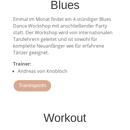
Blues
Einmal im Monat findet ein 4-stündiger Blues
Dance Workshop mit anschließender Party
statt. Der Workshop wird von internationalen
Tanzlehrern geleitet und ist sowohl für
komplette Neuanfänger wie für erfahrene
Tänzer geeignet.
Trainer:
Andreas von Knobloch
Trainingsinfo
Workout