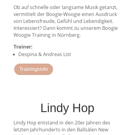
Ob auf schnelle oder langsame Musik getanzt,
vermittelt der Boogie-Woogie einen Ausdruck
von Lebensfreude, Gefühl und Lebendigkeit.
Interessiert? Dann kommt zu unserem Boogie
Woogie Training in Nürnberg.
Trainer:
Despina & Andreas List
Trainingsinfo
Lindy Hop
Lindy Hop entstand in den 20er Jahren des
letzten Jahrhunderts in den Ballsälen New