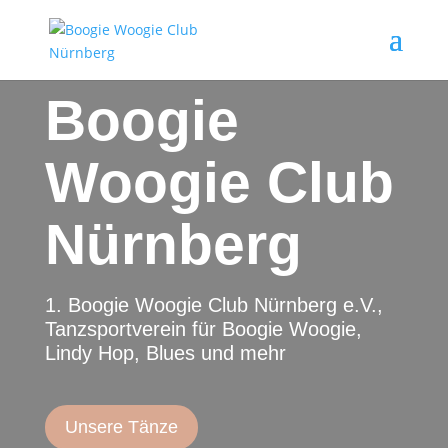
Boogie
Woogie Club
Nürnberg
1. Boogie Woogie Club Nürnberg e.V.,
Tanzsportverein für Boogie Woogie,
Lindy Hop, Blues und mehr
Unsere Tänze