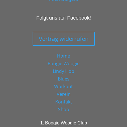
Folgt uns auf Facebook!
Vertrag widerrufen
Home
Boogie Woogie
Lindy Hop
Blues
Workout
Verein
Kontakt
Shop
1. Boogie Woogie Club