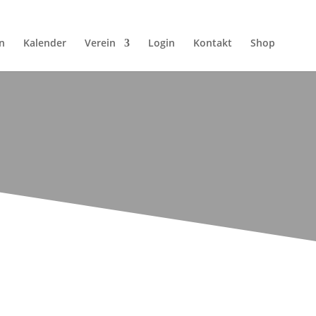
n
Kalender
Verein
Login
Kontakt
Shop