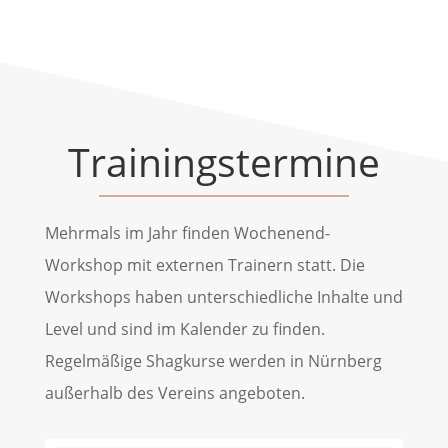
Trainingstermine
Mehrmals im Jahr finden Wochenend-
Workshop mit externen Trainern statt. Die
Workshops haben unterschiedliche Inhalte und
Level und sind im Kalender zu finden.
Regelmäßige Shagkurse werden in Nürnberg
außerhalb des Vereins angeboten.