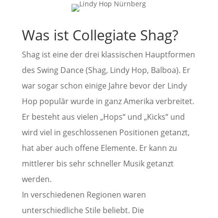
Was ist Collegiate Shag?
Shag ist eine der drei klassischen Hauptformen
des Swing Dance (Shag, Lindy Hop, Balboa). Er
war sogar schon einige Jahre bevor der Lindy
Hop populär wurde in ganz Amerika verbreitet.
Er besteht aus vielen „Hops“ und „Kicks“ und
wird viel in geschlossenen Positionen getanzt,
hat aber auch offene Elemente. Er kann zu
mittlerer bis sehr schneller Musik getanzt
werden.
In verschiedenen Regionen waren
unterschiedliche Stile beliebt. Die