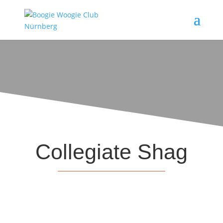
Collegiate Shag