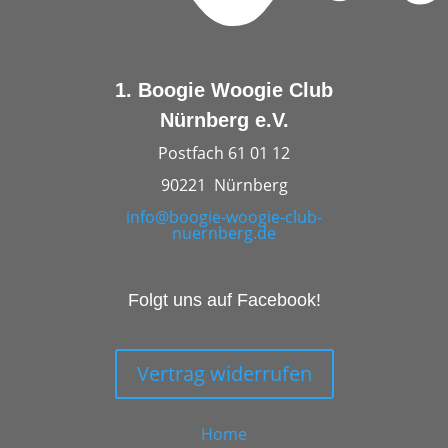
1. Boogie Woogie Club
Nürnberg e.V.
Postfach 61 01 12
90221 Nürnberg
info@boogie-woogie-club-
nuernberg.de
Folgt uns auf Facebook!
Vertrag widerrufen
Home