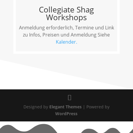
Collegiate Shag
Workshops
Anmeldung erforderlich, Termine und Link
zu Infos, Preisen und Anmeldung Siehe
Kalender.
Designed by
Elegant Themes
| Powered by
WordPress