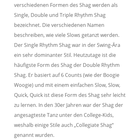
verschiedenen Formen des Shag werden als
Single, Double und Triple Rhythm Shag
bezeichnet. Die verschiedenen Namen
beschreiben, wie viele Slows getanzt werden.
Der Single Rhythm Shag war in der Swing-Ära
ein sehr dominanter Stil. Heutzutage ist die
häufigste Form des Shag der Double Rhythm
Shag. Er basiert auf 6 Counts (wie der Boogie
Woogie) und mit einem einfachen Slow, Slow,
Quick, Quick ist diese Form des Shag sehr leicht
zu lernen. In den 30er Jahren war der Shag der
angesagteste Tanz unter den College-Kids,
weshalb einige Stile auch „Collegiate Shag“
genannt wurden.