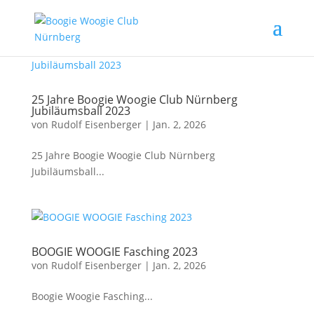
25 Jahre Boogie Woogie Club Nürnberg
Jubiläumsball 2023
von
Rudolf Eisenberger
|
Jan. 2, 2026
25 Jahre Boogie Woogie Club Nürnberg
Jubiläumsball...
BOOGIE WOOGIE Fasching 2023
von
Rudolf Eisenberger
|
Jan. 2, 2026
Boogie Woogie Fasching...