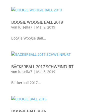
BOOGIE WOOGIE BALL 2019
von
luisella7
|
Mai 9, 2019
Boogie Woogie Ball...
BÄCKERBALL 2017 SCHWEINFURT
von
luisella7
|
Mai 8, 2019
Bäckerball 2017...
BOOGIE BALL 2016