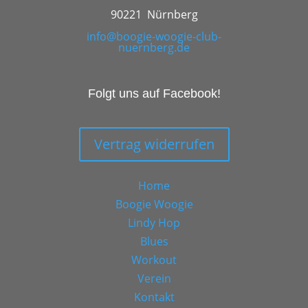
90221 Nürnberg
info@boogie-woogie-club-
nuernberg.de
Folgt uns auf Facebook!
Vertrag widerrufen
Home
Boogie Woogie
Lindy Hop
Blues
Workout
Verein
Kontakt