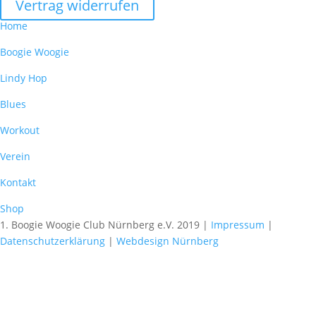
Vertrag widerrufen
Home
Boogie Woogie
Lindy Hop
Blues
Workout
Verein
Kontakt
Shop
1. Boogie Woogie Club Nürnberg e.V. 2019 |
Impressum
|
Datenschutzerklärung
|
Webdesign Nürnberg